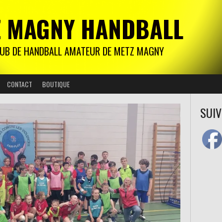
Z MAGNY HANDBALL
CLUB DE HANDBALL AMATEUR DE METZ MAGNY
CONTACT
BOUTIQUE
SUIV