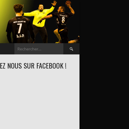
Rechercher :
EZ NOUS SUR FACEBOOK !