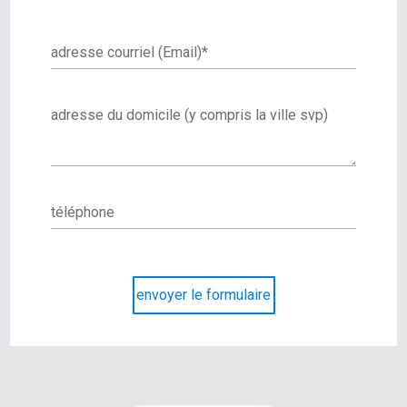
adresse courriel (Email)
*
adresse du domicile (y compris la ville svp)
téléphone
envoyer le formulaire