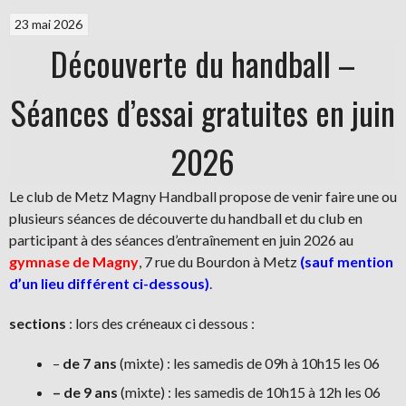
23 mai 2026
Découverte du handball –
Séances d’essai gratuites en juin
2026
Le club de Metz Magny Handball propose de venir faire une ou
plusieurs séances de découverte du handball et du club en
participant à des séances d’entraînement en juin 2026 au
gymnase de Magny
, 7 rue du Bourdon à Metz
(sauf mention
d’un lieu différent ci-dessous)
.
sections
: lors des créneaux ci dessous :
–
de 7 ans
(mixte) : les samedis de 09h à 10h15 les 06
– de 9 ans
(mixte) : les samedis de 10h15 à 12h les 06