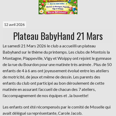
12 avril 2026
Plateau BabyHand 21 Mars
Le samedi 21 Mars 2026 le club a accueilli un plateau
Babyhand sur le thème du printemps. Les clubs de Montois la
Montagne, Plappeville, Vigy et Woippy ont rejoint le gymnase
de la rue du Bourdon pour une matinée très animée . Plus de 50
enfants de 4 à 6 ans ont joyeusement évolué entre les ateliers
de motricité, de jeux et même de dessin. Les parents des
enfants du club ont participé au bon déroulement de cette
matinée en assurant l’accueil de chacun des 7 ateliers,
l’accompagnement de nos équipes et ..la buvette!
Les enfants ont été récompensés par le comité de Moselle qui
avait délégué sa représentante, Carole Jacob.