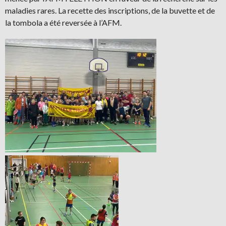
maladies rares. La recette des inscriptions, de la buvette et de
la tombola a été reversée à l’AFM.