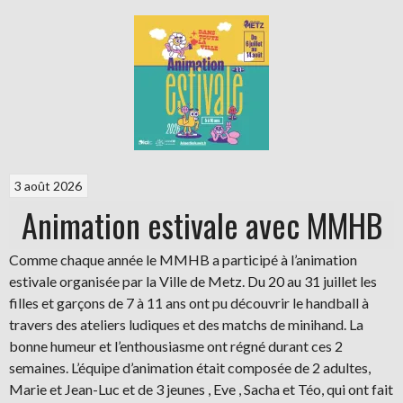
3 août 2026
Animation estivale avec MMHB
Comme chaque année le MMHB a participé à l’animation
estivale organisée par la Ville de Metz. Du 20 au 31 juillet les
filles et garçons de 7 à 11 ans ont pu découvrir le handball à
travers des ateliers ludiques et des matchs de minihand. La
bonne humeur et l’enthousiasme ont régné durant ces 2
semaines. L’équipe d’animation était composée de 2 adultes,
Marie et Jean-Luc et de 3 jeunes , Eve , Sacha et Téo, qui ont fait