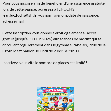
Pour vous inscrire afin de bénéficier d’une assurance gratuite
lors de cette séance, adressez à JL FUCHS
jean.luc.fuchs@sfr.fr
vos nom, prénom, date de naissance,
adresse mail.
Cette inscription vous donnera droit également à l’accès
gratuit (jusqu’au 30 juin 2026) aux séances de handfit qui se
déroulent régulièrement dans le gymnase Rabelais, 9 rue de la
Croix Metz Sablon, le lundi de 20h15 à 21h30.
Inscrivez-vous vite le nombre de places est limité !