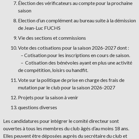
Élection des vérificateurs au compte pour la prochaine
saison
Election d’un complément au bureau suite à la démission
de Jean-Luc FUCHS
Vie des sections et commissions
Vote des cotisations pour la saison 2026-2027 dont :
– Cotisation pour les inscriptions en cours de saison.
– Cotisation des bénévoles ayant en plus une activité
de compétition, loisirs ou handfit.
Vote sur la politique de prise en charge des frais de
mutation par le club pour la saison 2026-2027
Projets pour la saison à venir
questions diverses
Les candidatures pour intégrer le comité directeur sont
ouvertes à tous les membres du club âgés d’au moins 18 ans.
Elles peuvent être déposées auprès du secrétaire du club et