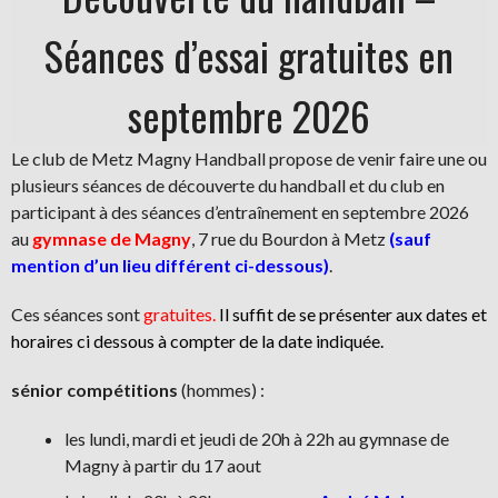
Séances d’essai gratuites en
septembre 2026
Le club de Metz Magny Handball propose de venir faire une ou
plusieurs séances de découverte du handball et du club en
participant à des séances d’entraînement en septembre 2026
au
gymnase de Magny
, 7 rue du Bourdon à Metz
(sauf
mention d’un lieu différent ci-dessous)
.
Ces séances sont
gratuites.
Il suffit de se présenter aux dates et
horaires ci dessous à compter de la date indiquée.
sénior compétitions
(hommes) :
les lundi, mardi et jeudi de 20h à 22h au gymnase de
Magny à partir du 17 aout