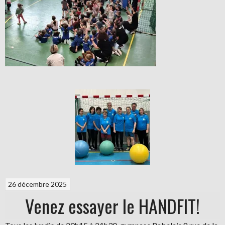
26 décembre 2025
Venez essayer le HANDFIT!