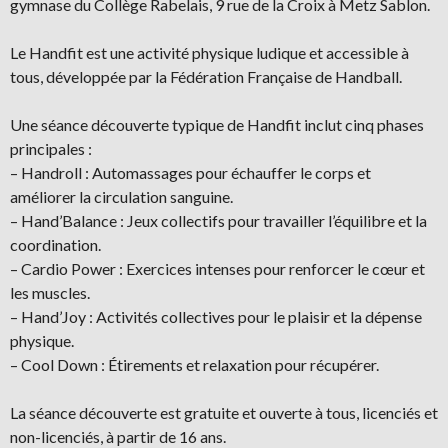
gymnase du Collège Rabelais, 9 rue de la Croix à Metz Sablon.
Le Handfit est une activité physique ludique et accessible à
tous, développée par la Fédération Française de Handball.
Une séance découverte typique de Handfit inclut cinq phases
principales :
– Handroll : Automassages pour échauffer le corps et
améliorer la circulation sanguine.
– Hand’Balance : Jeux collectifs pour travailler l’équilibre et la
coordination.
– Cardio Power : Exercices intenses pour renforcer le cœur et
les muscles.
– Hand’Joy : Activités collectives pour le plaisir et la dépense
physique.
– Cool Down : Étirements et relaxation pour récupérer.
La séance découverte est gratuite et ouverte à tous, licenciés et
non-licenciés, à partir de 16 ans.