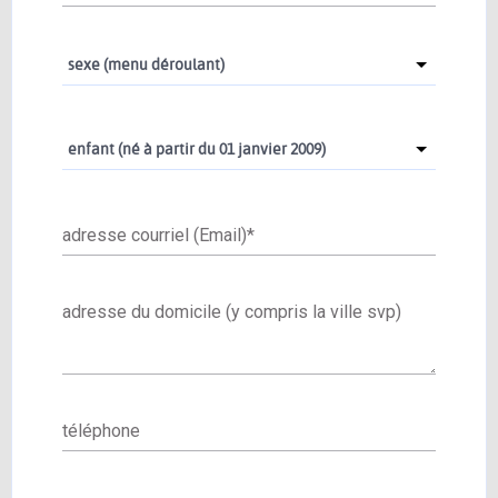
sexe (menu déroulant)
enfant (né à partir du 01 janvier 2009)
adresse courriel (Email)
*
adresse du domicile (y compris la ville svp)
téléphone