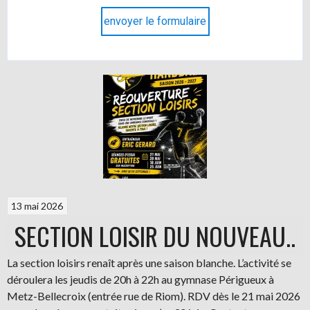
envoyer le formulaire
13 mai 2026
SECTION LOISIR DU NOUVEAU..
La section loisirs renaît après une saison blanche. L’activité se
déroulera les jeudis de 20h à 22h au gymnase Périgueux à
Metz-Bellecroix (entrée rue de Riom). RDV dès le 21 mai 2026