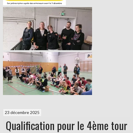
23 décembre 2025
Qualification pour le 4ème tour