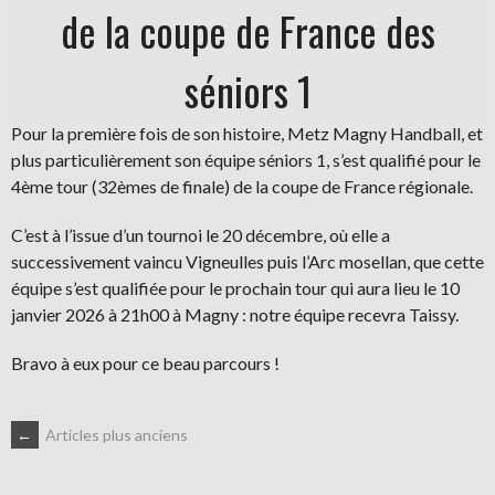
de la coupe de France des
séniors 1
Pour la première fois de son histoire, Metz Magny Handball, et
plus particulièrement son équipe séniors 1, s’est qualifié pour le
4ème tour (32èmes de finale) de la coupe de France régionale.
C’est à l’issue d’un tournoi le 20 décembre, où elle a
successivement vaincu Vigneulles puis l’Arc mosellan, que cette
équipe s’est qualifiée pour le prochain tour qui aura lieu le 10
janvier 2026 à 21h00 à Magny : notre équipe recevra Taissy.
Bravo à eux pour ce beau parcours !
NAVIGATION
←
Articles plus anciens