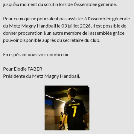
jusqu’au moment du scrutin lors de l’assemblée générale.
Pour ceux qui ne pourraient pas assister à l’assemblée générale
du Metz Magny Handball le 03 juillet 2026, il est possible de
donner procuration à un autre membre de l’assemblée grâce
pouvoir disponible auprès du secrétaire du club.
En espérant vous voir nombreux.
Pour Elodie FABER
Présidente du Metz Magny Handball,