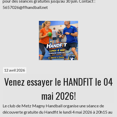
pour des séances gratuites jusqu’au 30 juin. Contact :
5657026@ffhandball.net
12 avril 2026
Venez essayer le HANDFIT le 04
mai 2026!
Le club de Metz Magny Handball organise une séance de
découverte gratuite du Handfit le lundi 4 mai 2026 à 20h15 au