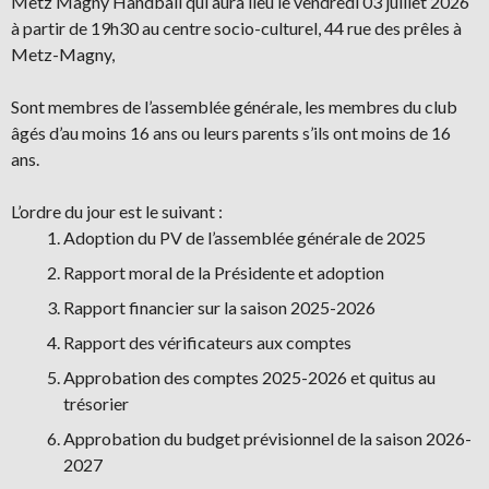
Metz Magny Handball qui aura lieu le vendredi 03 juillet 2026
à partir de 19h30 au centre socio-culturel, 44 rue des prêles à
Metz-Magny,
Sont membres de l’assemblée générale, les membres du club
âgés d’au moins 16 ans ou leurs parents s’ils ont moins de 16
ans.
L’ordre du jour est le suivant :
Adoption du PV de l’assemblée générale de 2025
Rapport moral de la Présidente et adoption
Rapport financier sur la saison 2025-2026
Rapport des vérificateurs aux comptes
Approbation des comptes 2025-2026 et quitus au
trésorier
Approbation du budget prévisionnel de la saison 2026-
2027