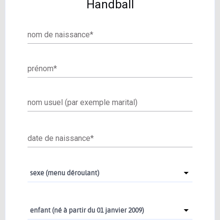
Handball
nom de naissance
*
prénom
*
nom usuel (par exemple marital)
date de naissance
*
sexe (menu déroulant)
enfant (né à partir du 01 janvier 2009)