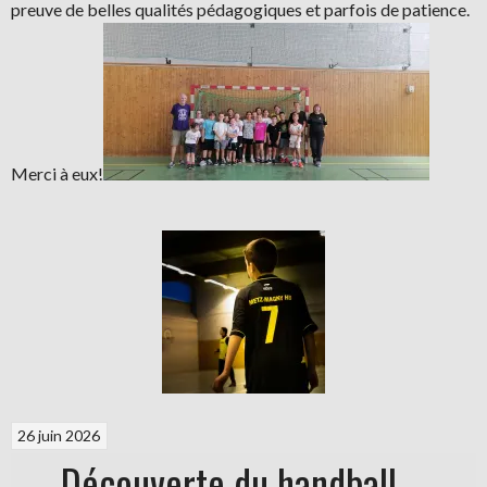
preuve de belles qualités pédagogiques et parfois de patience.
Merci à eux!
26 juin 2026
Découverte du handball –