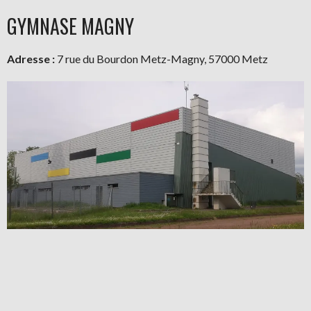
GYMNASE MAGNY
Adresse :
7 rue du Bourdon Metz-Magny, 57000 Metz