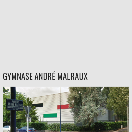
GYMNASE ANDRÉ MALRAUX