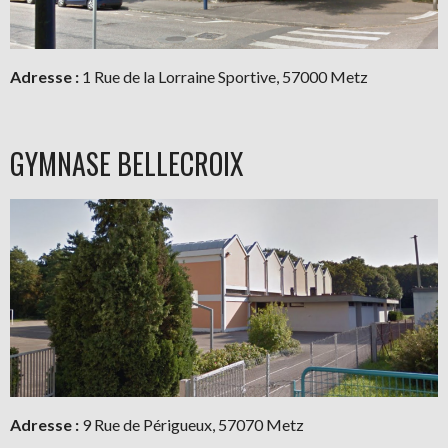
Adresse :
1 Rue de la Lorraine Sportive, 57000 Metz
GYMNASE BELLECROIX
Adresse :
9 Rue de Périgueux, 57070 Metz