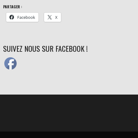
PARTAGER :
Facebook
X
SUIVEZ NOUS SUR FACEBOOK !